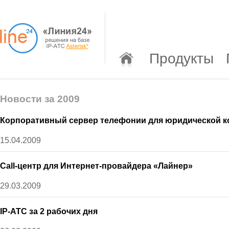
Продукты
Новости за 2009
Корпоративный сервер телефонии для юридической 
15.04.2009
Call-центр для Интернет-провайдера «Лайнер»
29.03.2009
IP-АТС за 2 рабочих дня