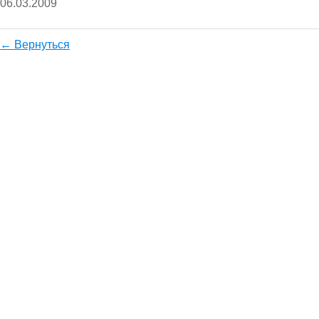
06.03.2009
← Вернуться