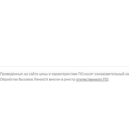
Приведённые на сайте цены и характеристики ПО носят ознакомительный ха
Обработки Вызовов Линия24 внесен в реестр
отечественного ПО
.