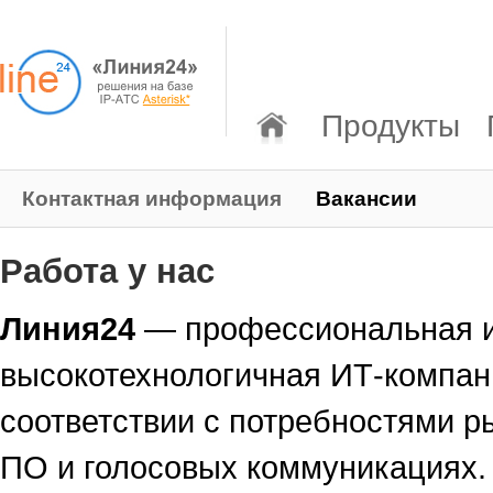
Продукты
Контактная информация
Вакансии
Работа у нас
Линия24
— профессиональная 
высокотехнологичная ИТ-компан
соответствии с потребностями р
ПО и голосовых коммуникациях.