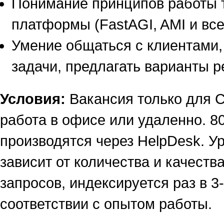
Понимание принципов работы
платформы (FastAGI, AMI и вс
Умение общаться с клиентами,
задачи, предлагать варианты р
Условия:
Вакансия только для С
работа в офисе или удаленно. 
производятся через HelpDesk. У
зависит от количества и качест
запросов, индексируется раз в 3
соответствии с опытом работы.