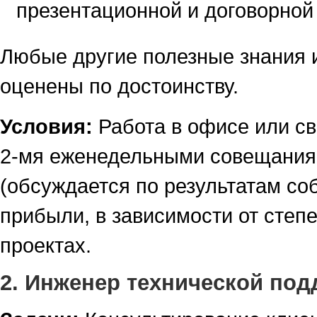
презентационной и договорной
Любые другие полезные знания 
оценены по достоинству.
Условия:
Работа в офисе или св
2-мя еженедельными совещания
(обсуждается по результатам со
прибыли, в зависимости от степе
проектах.
2. Инженер технической по