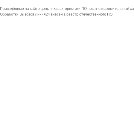
Приведённые на сайте цены и характеристики ПО носят ознакомительный ха
Обработки Вызовов Линия24 внесен в реестр
отечественного ПО
.