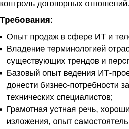
контроль договорных отношений
Требования:
Опыт продаж в сфере ИТ и те
Владение терминологией отра
существующих трендов и персп
Базовый опыт ведения ИТ-прое
донести бизнес-потребности за
технических специалистов;
Грамотная устная речь, хорош
изложения, опыт самостоятель