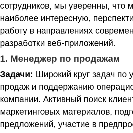
сотрудников, мы уверенны, что
наиболее интересную, перспект
работу в направлениях совреме
разработки веб-приложений.
1. Менеджер по продажам
Задачи:
Широкий круг задач по
продаж и поддержанию операци
компании. Активный поиск клиен
маркетинговых материалов, подг
предложений, участие в предпро