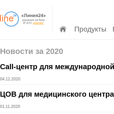
Продукты
Новости за 2020
Call-центр для международно
04.12.2020
ЦОВ для медицинского центра
01.11.2020