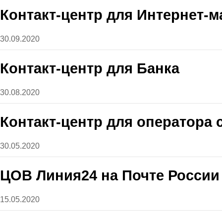
Контакт-центр для Интернет-м
30.09.2020
Контакт-центр для Банка
30.08.2020
Контакт-центр для оператора 
30.05.2020
ЦОВ Линия24 на Почте России
15.05.2020