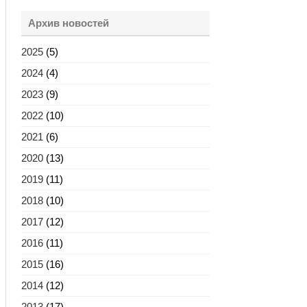
Архив новостей
2025
(5)
2024
(4)
2023
(9)
2022
(10)
2021
(6)
2020
(13)
2019
(11)
2018
(10)
2017
(12)
2016
(11)
2015
(16)
2014
(12)