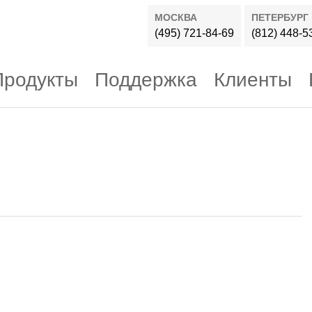
МОСКВА
ПЕТЕРБУРГ
(495) 721-84-69
(812) 448-5
Продукты
Поддержка
Клиенты