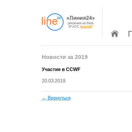
Новости за 2019
Участие в CCWF
20.03.2019
← Вернуться