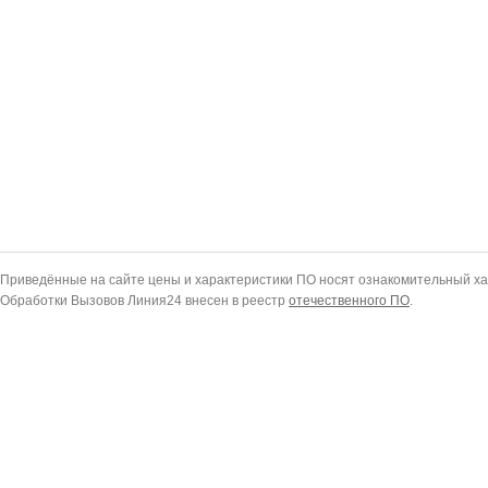
Приведённые на сайте цены и характеристики ПО носят ознакомительный ха
Обработки Вызовов Линия24 внесен в реестр
отечественного ПО
.