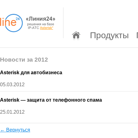
Продукты
Новости за 2012
Asterisk для автобизнеса
05.03.2012
Asterisk — защита от телефонного спама
25.01.2012
← Вернуться