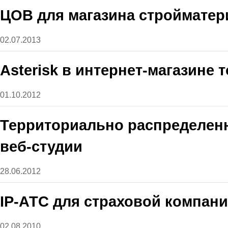
ЦОВ для магазина стройматер
02.07.2013
Asterisk в интернет-магазине
01.10.2012
Территориально распределенн
веб-студии
28.06.2012
IP-АТС для страховой компан
02.08.2010