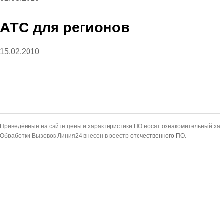
АТС для регионов
15.02.2010
Приведённые на сайте цены и характеристики ПО носят ознакомительный ха
Обработки Вызовов Линия24 внесен в реестр
отечественного ПО
.