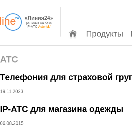
Продукты
АТС
Телефония для страховой гр
19.11.2023
IP-ATC для магазина одежды
06.08.2015