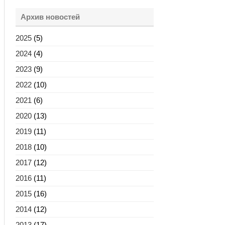
Архив новостей
2025
(5)
2024
(4)
2023
(9)
2022
(10)
2021
(6)
2020
(13)
2019
(11)
2018
(10)
2017
(12)
2016
(11)
2015
(16)
2014
(12)