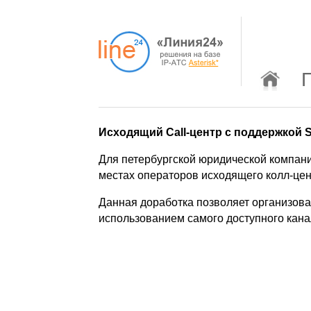
Исходящий Call-центр с поддержкой 
Для петербургской юридической компан
местах операторов исходящего колл-цен
Данная доработка позволяет организова
использованием самого доступного кана