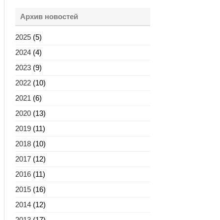
Архив новостей
2025
(5)
2024
(4)
2023
(9)
2022
(10)
2021
(6)
2020
(13)
2019
(11)
2018
(10)
2017
(12)
2016
(11)
2015
(16)
2014
(12)