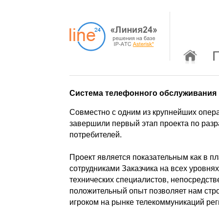
Система телефонного обслуживания 
Совместно с одним из крупнейших опера
завершили первый этап проекта по раз
потребителей.
Проект является показательным как в пл
сотрудниками Заказчика на всех уровнях
технических специалистов, непосредств
положительный опыт позволяет нам стр
игроком на рынке телекоммуникаций рег