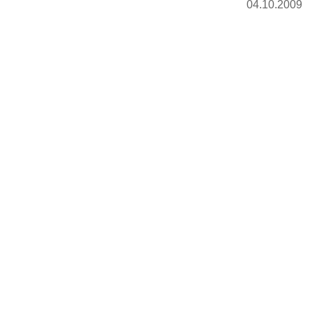
04.10.2009