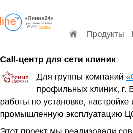
Продукты
Call-центр для сети клиник
Для группы компаний
«
профильных клиник, г.
работы по установке, настройке 
промышленную эксплуатацию Ц
Этот проект мы реализовали со