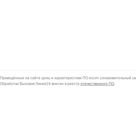
Приведённые на сайте цены и характеристики ПО носят ознакомительный ха
Обработки Вызовов Линия24 внесен в реестр
отечественного ПО
.