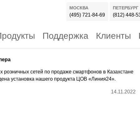
МОСКВА
ПЕТЕРБУРГ
(495) 721-84-69
(812) 448-5
Продукты
Поддержка
Клиенты
лера
х розничных сетей по продаже смартфонов в Казахстане
ена установка нашего продукта ЦОВ «Линия24».
14.11.2022