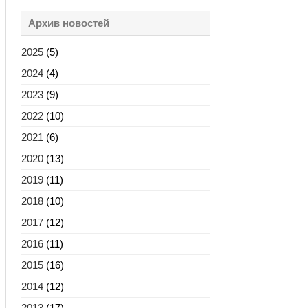
Архив новостей
2025
(5)
2024
(4)
2023
(9)
2022
(10)
2021
(6)
2020
(13)
2019
(11)
2018
(10)
2017
(12)
2016
(11)
2015
(16)
2014
(12)