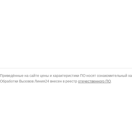
Приведённые на сайте цены и характеристики ПО носят ознакомительный ха
Обработки Вызовов Линия24 внесен в реестр
отечественного ПО
.