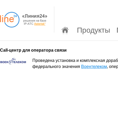
Продукты
Call-центр для оператора связи
Проведена установка и комплексная дора
федерального значения
Воентелеком
, опе