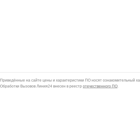
Приведённые на сайте цены и характеристики ПО носят ознакомительный ха
Обработки Вызовов Линия24 внесен в реестр
отечественного ПО
.