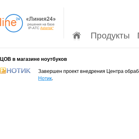
Продукты
ЦОВ в магазине ноутбуков
Завершен проект внедрения Центра обраб
Нотик
.