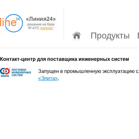
Продукты
Контакт-центр для поставщика инженерных систем
Запущен в промышленную эксплуатацию ca
«Элита»
.