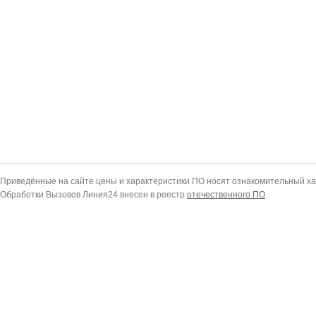
Приведённые на сайте цены и характеристики ПО носят ознакомительный ха
Обработки Вызовов Линия24 внесен в реестр
отечественного ПО
.