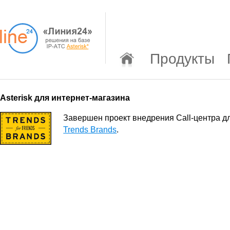
Продукты
Asterisk для интернет-магазина
Завершен проект внедрения Call-центра 
Trends Brands
.