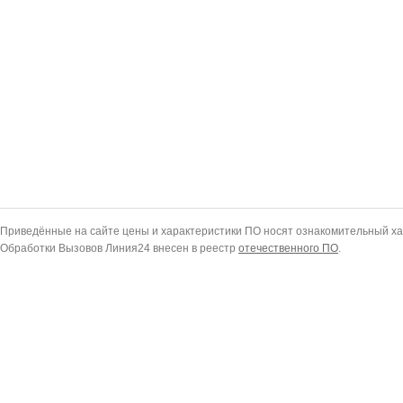
Приведённые на сайте цены и характеристики ПО носят ознакомительный ха
Обработки Вызовов Линия24 внесен в реестр
отечественного ПО
.