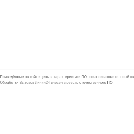
Приведённые на сайте цены и характеристики ПО носят ознакомительный ха
Обработки Вызовов Линия24 внесен в реестр
отечественного ПО
.