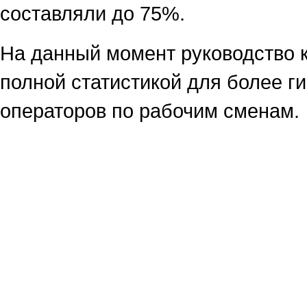
составляли до 75%.
На данный момент руководство 
полной статистикой для более г
операторов по рабочим сменам.