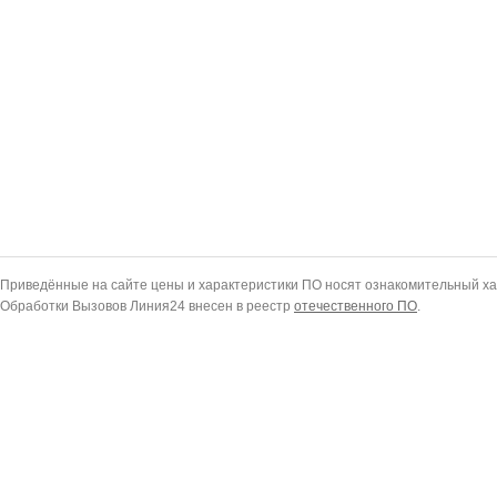
Приведённые на сайте цены и характеристики ПО носят ознакомительный ха
Обработки Вызовов Линия24 внесен в реестр
отечественного ПО
.