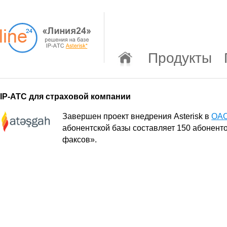
Продукты
IP-АТС для страховой компании
Завершен проект внедрения Asterisk в
ОАО
абонентской базы составляет 150 абонент
факсов».