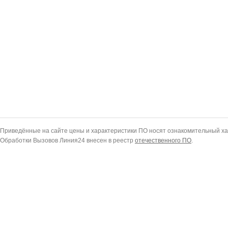
Приведённые на сайте цены и характеристики ПО носят ознакомительный ха
Обработки Вызовов Линия24 внесен в реестр
отечественного ПО
.