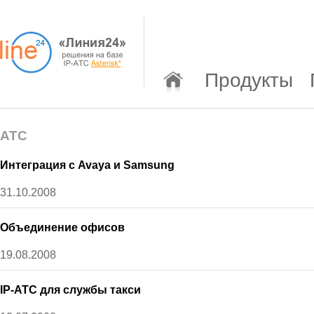
Продукты
АТС
Интеграция с Avaya и Samsung
31.10.2008
Объединение офисов
19.08.2008
IP-АТС для службы такси