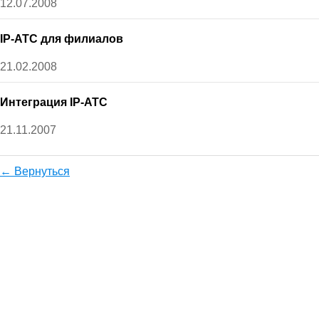
12.07.2008
IP-АТС для филиалов
21.02.2008
Интеграция IP-АТС
21.11.2007
← Вернуться