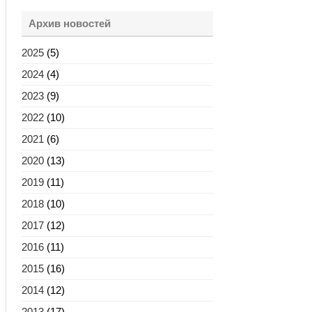
Архив новостей
2025
(5)
2024
(4)
2023
(9)
2022
(10)
2021
(6)
2020
(13)
2019
(11)
2018
(10)
2017
(12)
2016
(11)
2015
(16)
2014
(12)